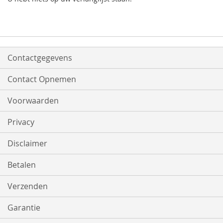
Contactgegevens
Contact Opnemen
Voorwaarden
Privacy
Disclaimer
Betalen
Verzenden
Garantie