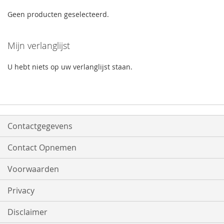
Geen producten geselecteerd.
Mijn verlanglijst
U hebt niets op uw verlanglijst staan.
Contactgegevens
Contact Opnemen
Voorwaarden
Privacy
Disclaimer