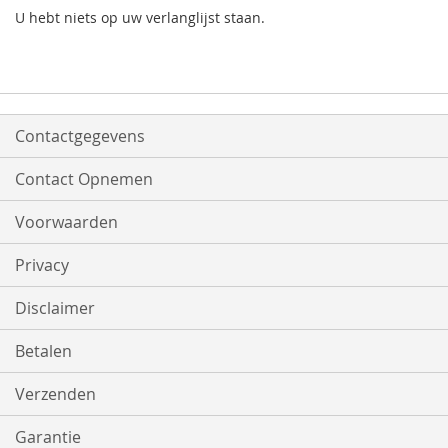
U hebt niets op uw verlanglijst staan.
Contactgegevens
Contact Opnemen
Voorwaarden
Privacy
Disclaimer
Betalen
Verzenden
Garantie