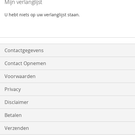
Mijn verlanglijst
U hebt niets op uw verlanglijst staan.
Contactgegevens
Contact Opnemen
Voorwaarden
Privacy
Disclaimer
Betalen
Verzenden