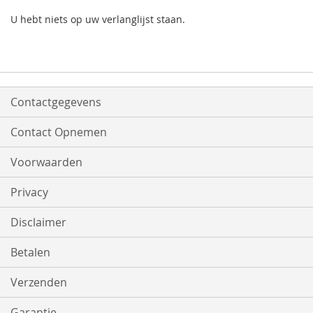
U hebt niets op uw verlanglijst staan.
Contactgegevens
Contact Opnemen
Voorwaarden
Privacy
Disclaimer
Betalen
Verzenden
Garantie