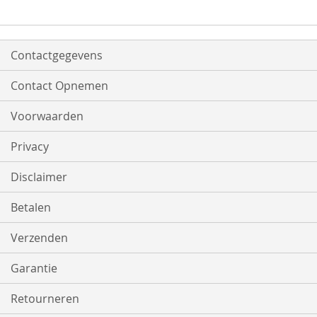
Contactgegevens
Contact Opnemen
Voorwaarden
Privacy
Disclaimer
Betalen
Verzenden
Garantie
Retourneren