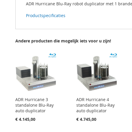
ADR Hurricane Blu-Ray robot duplicator met 1 brander
Productspecificaties
Andere producten die mogelijk iets voor u zijn!
ADR Hurricane 3
ADR Hurricane 4
standalone Blu-Ray
standalone Blu-Ray
auto duplicator
auto duplicator
€ 4.145,00
€ 4.745,00