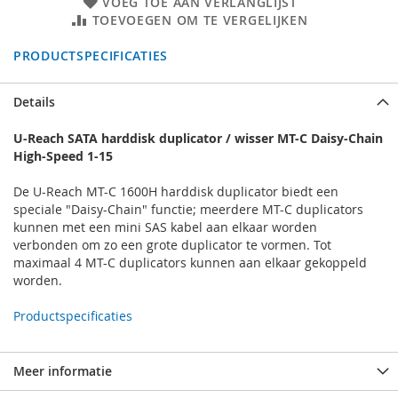
VOEG TOE AAN VERLANGLIJST
TOEVOEGEN OM TE VERGELIJKEN
PRODUCTSPECIFICATIES
Details
U-Reach SATA harddisk duplicator / wisser MT-C Daisy-Chain
High-Speed 1-15
De U-Reach MT-C 1600H harddisk duplicator biedt een
speciale "Daisy-Chain" functie; meerdere MT-C duplicators
kunnen met een mini SAS kabel aan elkaar worden
verbonden om zo een grote duplicator te vormen. Tot
maximaal 4 MT-C duplicators kunnen aan elkaar gekoppeld
worden.
Productspecificaties
Meer informatie